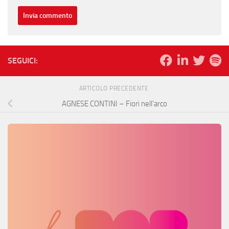
SEGUICI:
ARTICOLO PRECEDENTE
AGNESE CONTINI – Fiori nell’arco