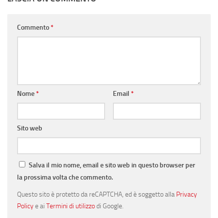
Commento
*
Nome
*
Email
*
Sito web
Salva il mio nome, email e sito web in questo browser per
la prossima volta che commento.
Questo sito è protetto da reCAPTCHA, ed è soggetto alla
Privacy
Policy
e ai
Termini di utilizzo
di Google.