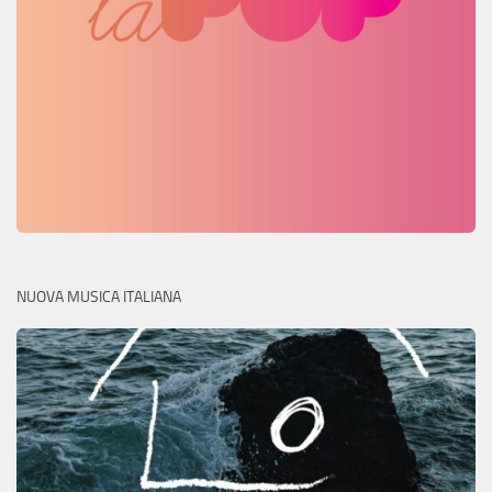
NUOVA MUSICA ITALIANA