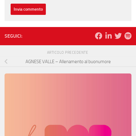
SEGUICI:
ARTICOLO PRECEDENTE
AGNESE VALLE – Allenamento al buonumore