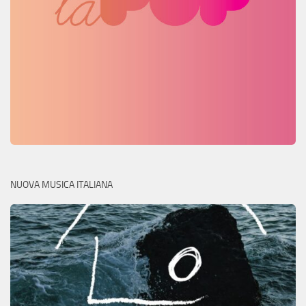
NUOVA MUSICA ITALIANA