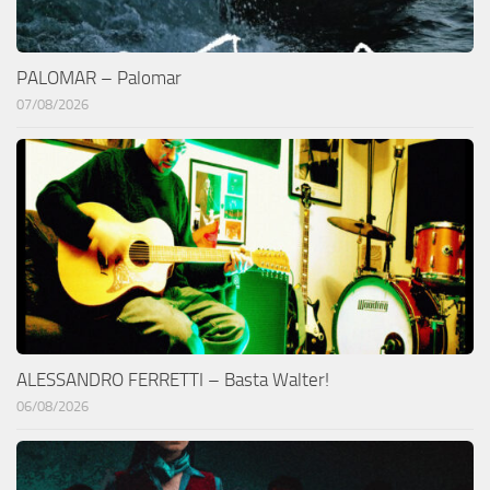
PALOMAR – Palomar
07/08/2026
ALESSANDRO FERRETTI – Basta Walter!
06/08/2026