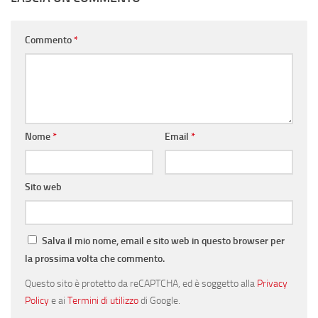
Commento
*
Nome
*
Email
*
Sito web
Salva il mio nome, email e sito web in questo browser per
la prossima volta che commento.
Questo sito è protetto da reCAPTCHA, ed è soggetto alla
Privacy
Policy
e ai
Termini di utilizzo
di Google.