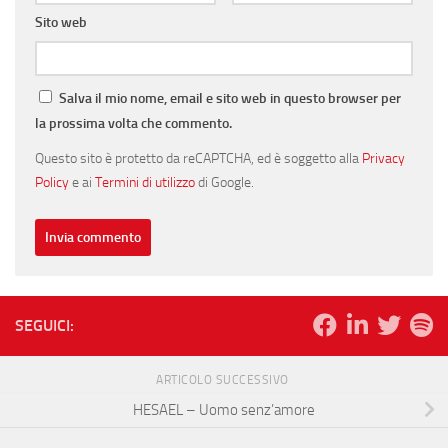
Sito web
Salva il mio nome, email e sito web in questo browser per
la prossima volta che commento.
Questo sito è protetto da reCAPTCHA, ed è soggetto alla
Privacy
Policy
e ai
Termini di utilizzo
di Google.
SEGUICI:
ARTICOLO SUCCESSIVO
HESAEL – Uomo senz’amore