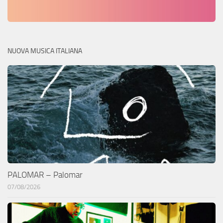
NUOVA MUSICA ITALIANA
PALOMAR – Palomar
07/08/2026