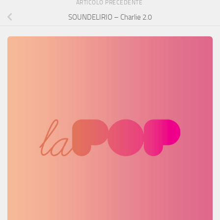
ARTICOLO PRECEDENTE
SOUNDELIRIO – Charlie 2.0