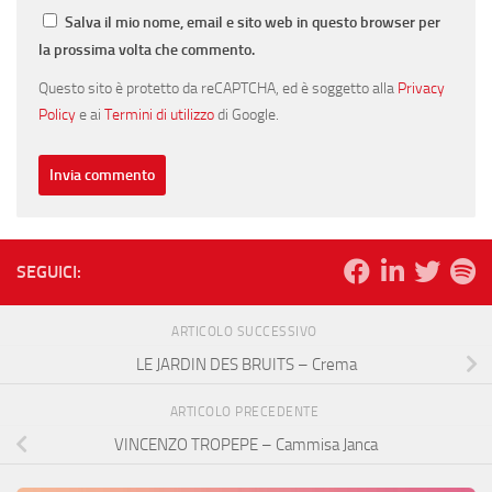
Salva il mio nome, email e sito web in questo browser per
la prossima volta che commento.
Questo sito è protetto da reCAPTCHA, ed è soggetto alla
Privacy
Policy
e ai
Termini di utilizzo
di Google.
SEGUICI:
ARTICOLO SUCCESSIVO
LE JARDIN DES BRUITS – Crema
ARTICOLO PRECEDENTE
VINCENZO TROPEPE – Cammisa Janca