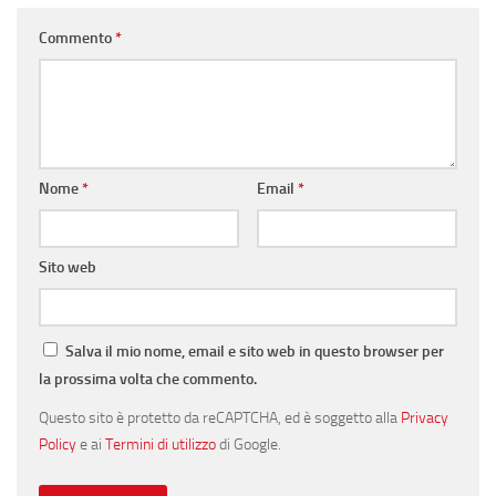
Commento
*
Nome
*
Email
*
Sito web
Salva il mio nome, email e sito web in questo browser per
la prossima volta che commento.
Questo sito è protetto da reCAPTCHA, ed è soggetto alla
Privacy
Policy
e ai
Termini di utilizzo
di Google.