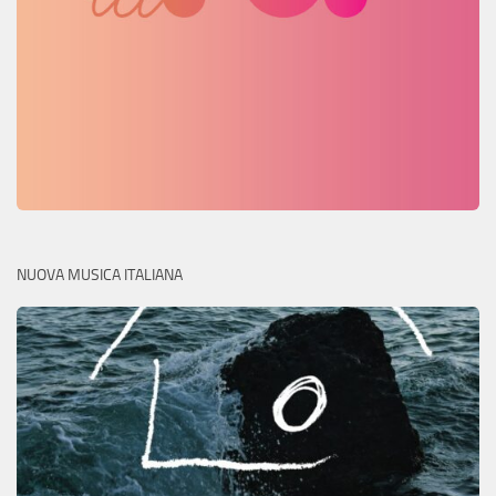
NUOVA MUSICA ITALIANA