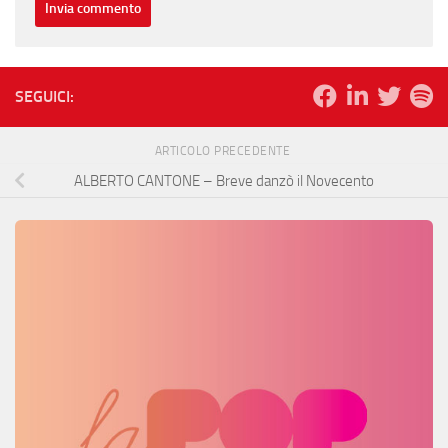
SEGUICI:
ARTICOLO PRECEDENTE
ALBERTO CANTONE – Breve danzò il Novecento