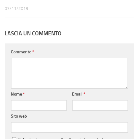
07/11/2019
LASCIA UN COMMENTO
Commento
*
Nome
*
Email
*
Sito web