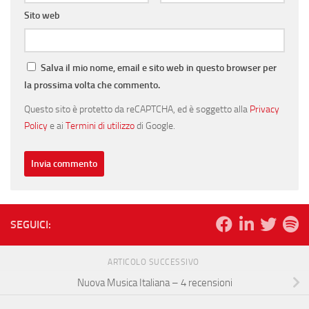
Sito web
Salva il mio nome, email e sito web in questo browser per
la prossima volta che commento.
Questo sito è protetto da reCAPTCHA, ed è soggetto alla
Privacy
Policy
e ai
Termini di utilizzo
di Google.
SEGUICI:
ARTICOLO SUCCESSIVO
Nuova Musica Italiana – 4 recensioni