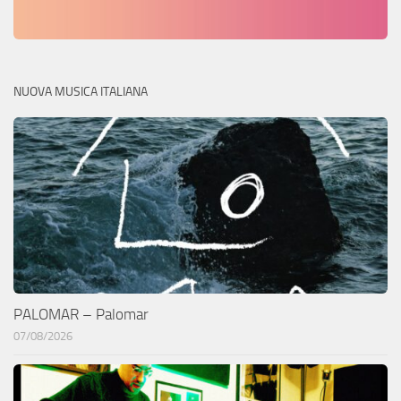
NUOVA MUSICA ITALIANA
PALOMAR – Palomar
07/08/2026