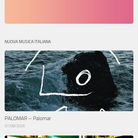
NUOVA MUSICA ITALIANA
PALOMAR – Palomar
07/08/2026