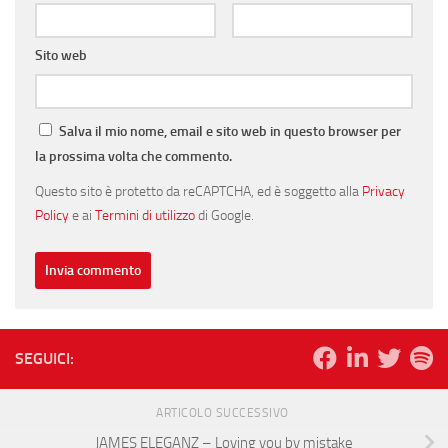
Sito web
Salva il mio nome, email e sito web in questo browser per
la prossima volta che commento.
Questo sito è protetto da reCAPTCHA, ed è soggetto alla
Privacy
Policy
e ai
Termini di utilizzo
di Google.
SEGUICI:
ARTICOLO SUCCESSIVO
JAMES ELEGANZ – Loving you by mistake