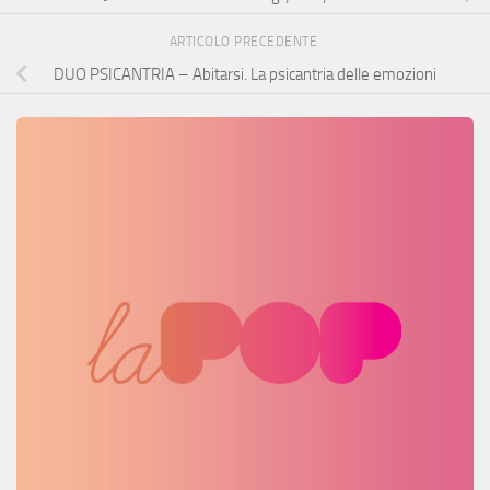
ARTICOLO PRECEDENTE
DUO PSICANTRIA – Abitarsi. La psicantria delle emozioni