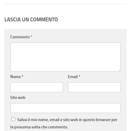
LASCIA UN COMMENTO
Commento
*
Nome
*
Email
*
Sito web
Salva il mio nome, email e sito web in questo browser per
la prossima volta che commento.