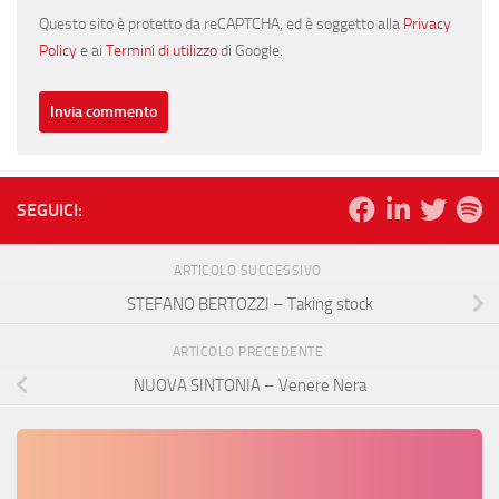
Questo sito è protetto da reCAPTCHA, ed è soggetto alla
Privacy
Policy
e ai
Termini di utilizzo
di Google.
SEGUICI:
ARTICOLO SUCCESSIVO
STEFANO BERTOZZI – Taking stock
ARTICOLO PRECEDENTE
NUOVA SINTONIA – Venere Nera