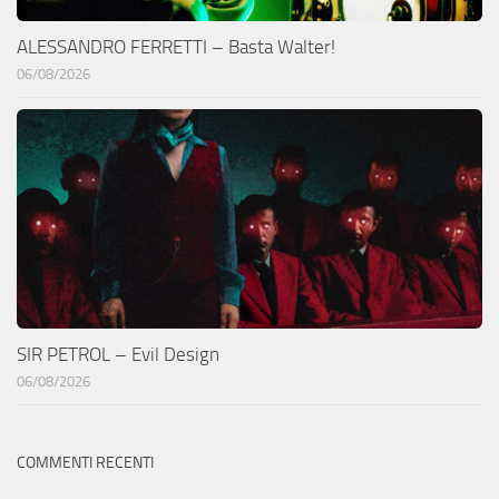
ALESSANDRO FERRETTI – Basta Walter!
06/08/2026
SIR PETROL – Evil Design
06/08/2026
COMMENTI RECENTI