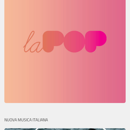
NUOVA MUSICA ITALIANA