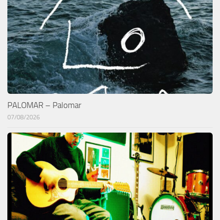
PALOMAR – Palomar
07/08/2026