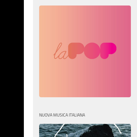
NUOVA MUSICA ITALIANA