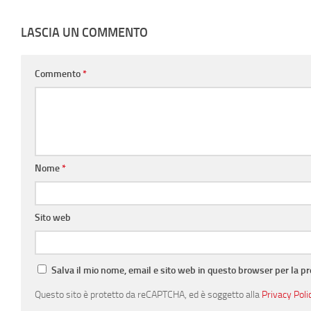
LASCIA UN COMMENTO
Commento
*
Nome
*
Sito web
Salva il mio nome, email e sito web in questo browser per la 
Questo sito è protetto da reCAPTCHA, ed è soggetto alla
Privacy Poli