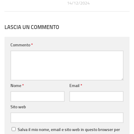
14/12/2024
LASCIA UN COMMENTO
Commento
*
Nome
*
Email
*
Sito web
Salva il mio nome, email e sito web in questo browser per