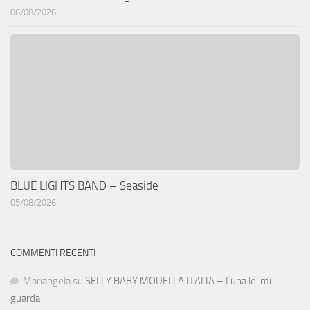
06/08/2026
BLUE LIGHTS BAND – Seaside
05/08/2026
COMMENTI RECENTI
Mariangela
su
SELLY BABY MODELLA ITALIA – Luna lei mi
guarda