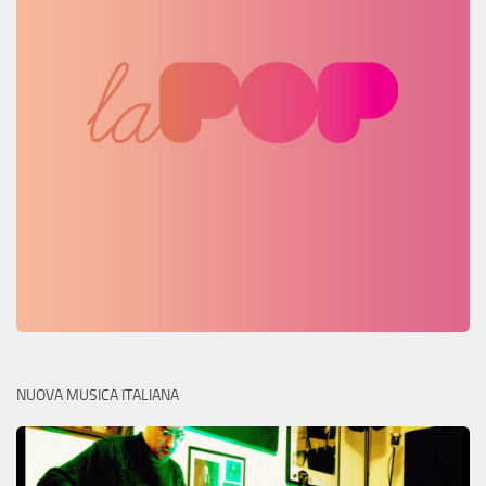
NUOVA MUSICA ITALIANA