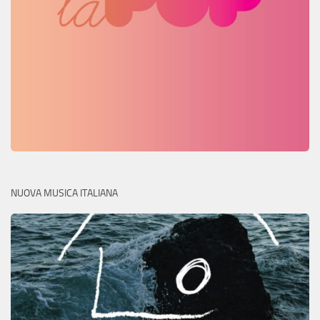
NUOVA MUSICA ITALIANA