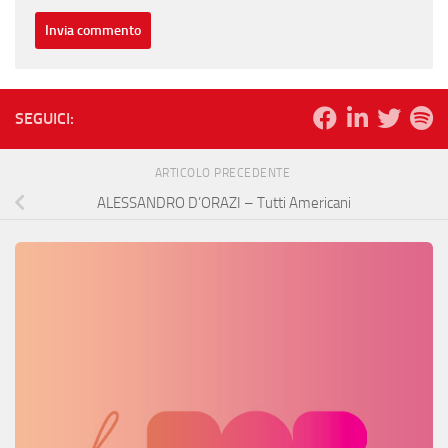
SEGUICI:
ARTICOLO PRECEDENTE
ALESSANDRO D’ORAZI – Tutti Americani