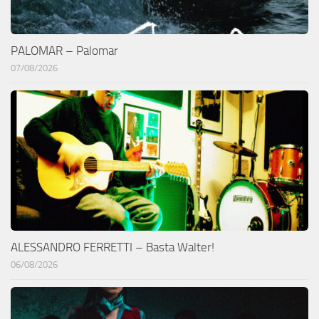
PALOMAR – Palomar
07/08/2026
ALESSANDRO FERRETTI – Basta Walter!
06/08/2026