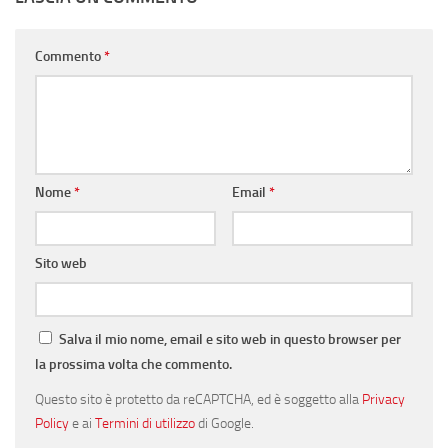
Commento
*
Nome
*
Email
*
Sito web
Salva il mio nome, email e sito web in questo browser per
la prossima volta che commento.
Questo sito è protetto da reCAPTCHA, ed è soggetto alla
Privacy
Policy
e ai
Termini di utilizzo
di Google.