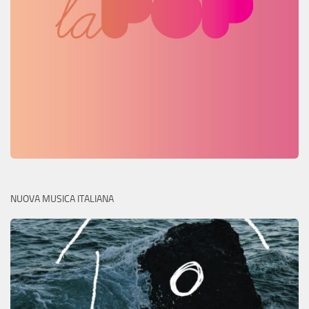
NUOVA MUSICA ITALIANA