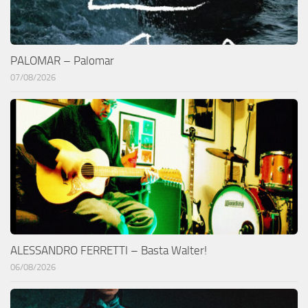
PALOMAR – Palomar
07/08/2026
ALESSANDRO FERRETTI – Basta Walter!
06/08/2026