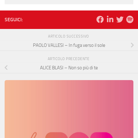
SEGUICI:
ARTICOLO SUCCESSIVO
PAOLO VALLESI – In fuga verso il sole
ARTICOLO PRECEDENTE
ALICE BLASI – Non so più di te