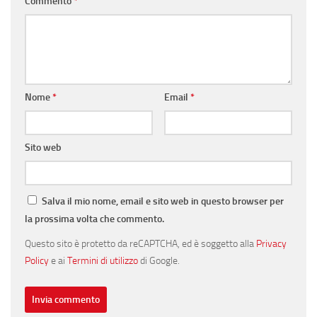
Commento
*
Nome
*
Email
*
Sito web
Salva il mio nome, email e sito web in questo browser per
la prossima volta che commento.
Questo sito è protetto da reCAPTCHA, ed è soggetto alla
Privacy
Policy
e ai
Termini di utilizzo
di Google.