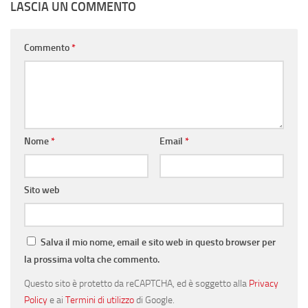
LASCIA UN COMMENTO
Commento
*
Nome
*
Email
*
Sito web
Salva il mio nome, email e sito web in questo browser per
la prossima volta che commento.
Questo sito è protetto da reCAPTCHA, ed è soggetto alla
Privacy
Policy
e ai
Termini di utilizzo
di Google.