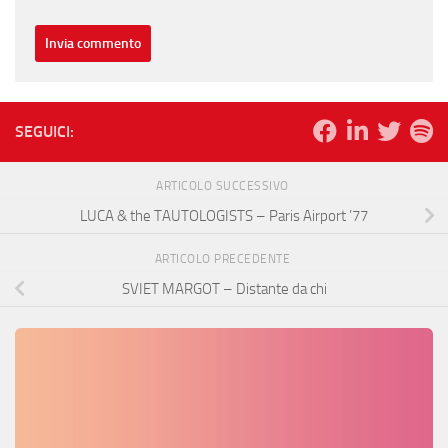
SEGUICI:
ARTICOLO SUCCESSIVO
LUCA & the TAUTOLOGISTS – Paris Airport ’77
ARTICOLO PRECEDENTE
SVIET MARGOT – Distante da chi