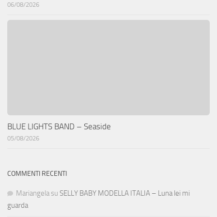
06/08/2026
BLUE LIGHTS BAND – Seaside
05/08/2026
COMMENTI RECENTI
Mariangela
su
SELLY BABY MODELLA ITALIA – Luna lei mi
guarda