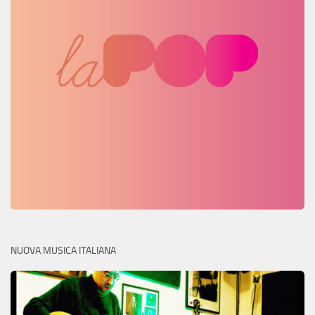
NUOVA MUSICA ITALIANA