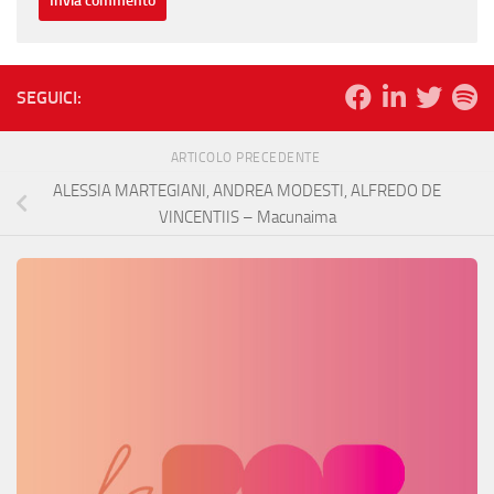
SEGUICI:
ARTICOLO PRECEDENTE
ALESSIA MARTEGIANI, ANDREA MODESTI, ALFREDO DE
VINCENTIIS – Macunaima