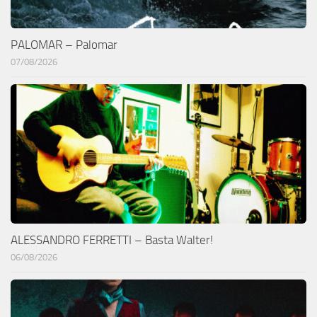
PALOMAR – Palomar
07/08/2026
ALESSANDRO FERRETTI – Basta Walter!
06/08/2026