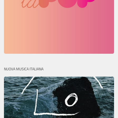
NUOVA MUSICA ITALIANA