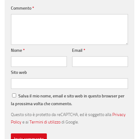
Commento
*
Nome
*
Email
*
Sito web
Salva il mio nome, email e sito web in questo browser per
la prossima volta che commento.
Questo sito è protetto da reCAPTCHA, ed è soggetto alla
Privacy
Policy
e ai
Termini di utilizzo
di Google.