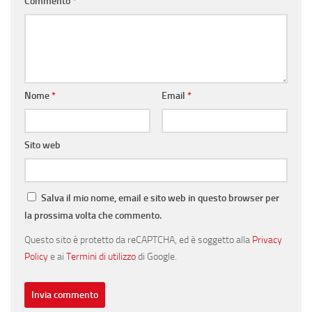
Commento
*
Nome
*
Email
*
Sito web
Salva il mio nome, email e sito web in questo browser per
la prossima volta che commento.
Questo sito è protetto da reCAPTCHA, ed è soggetto alla
Privacy
Policy
e ai
Termini di utilizzo
di Google.