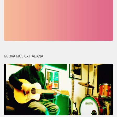
NUOVA MUSICA ITALIANA