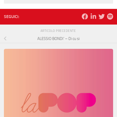
SEGUICI:
ARTICOLO PRECEDENTE
ALESSIO BONDI’ – Di cu si