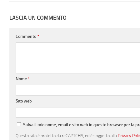
LASCIA UN COMMENTO
Commento
*
Nome
*
Sito web
Salva il mio nome, email e sito web in questo browser per la 
Questo sito è protetto da reCAPTCHA, ed è soggetto alla
Privacy Poli