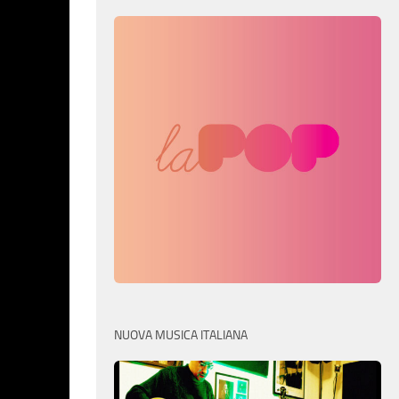
NUOVA MUSICA ITALIANA