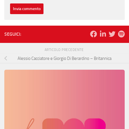
SEGUICI:
ARTICOLO PRECEDENTE
Alessio Cacciatore e Giorgio Di Berardino – Britannica