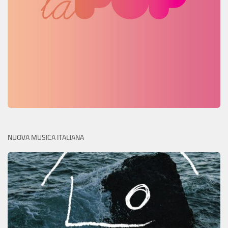
NUOVA MUSICA ITALIANA