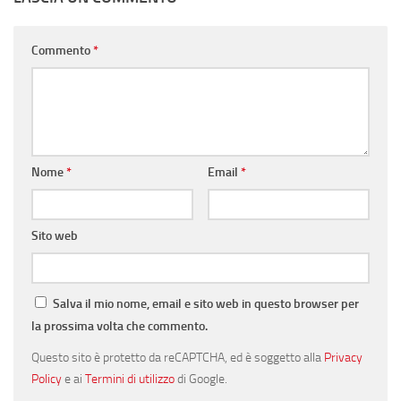
Commento
*
Nome
*
Email
*
Sito web
Salva il mio nome, email e sito web in questo browser per
la prossima volta che commento.
Questo sito è protetto da reCAPTCHA, ed è soggetto alla
Privacy
Policy
e ai
Termini di utilizzo
di Google.