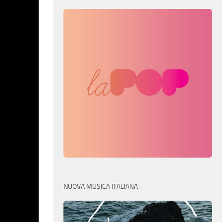
NUOVA MUSICA ITALIANA