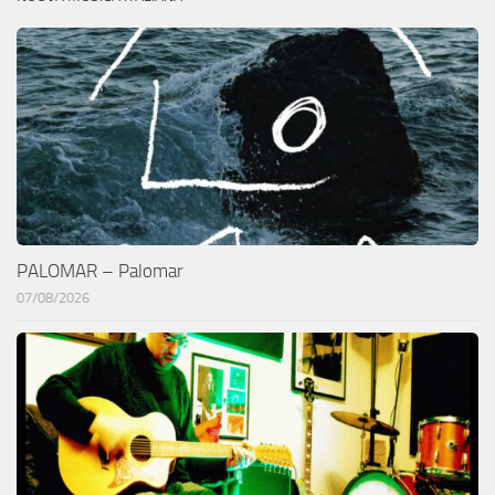
PALOMAR – Palomar
07/08/2026