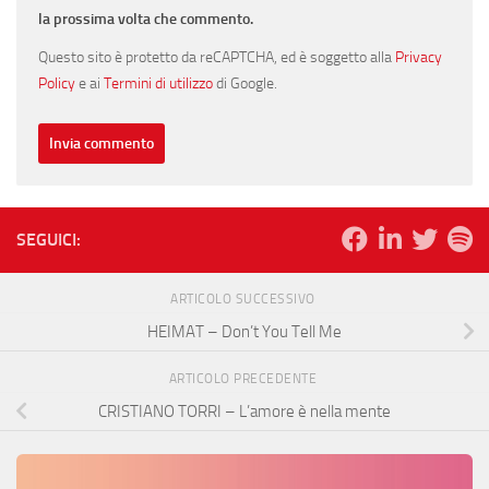
la prossima volta che commento.
Questo sito è protetto da reCAPTCHA, ed è soggetto alla
Privacy
Policy
e ai
Termini di utilizzo
di Google.
SEGUICI:
ARTICOLO SUCCESSIVO
HEIMAT – Don’t You Tell Me
ARTICOLO PRECEDENTE
CRISTIANO TORRI – L’amore è nella mente