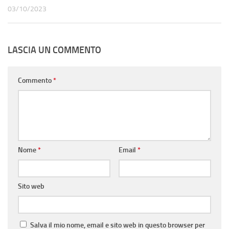
03/10/2023
LASCIA UN COMMENTO
Commento
*
Nome
*
Email
*
Sito web
Salva il mio nome, email e sito web in questo browser per