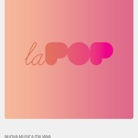
NUOVA MUSICA ITALIANA