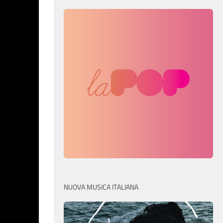
NUOVA MUSICA ITALIANA