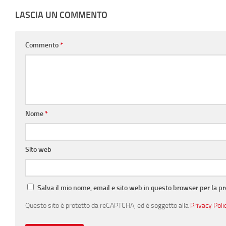
LASCIA UN COMMENTO
Commento
*
Nome
*
Sito web
Salva il mio nome, email e sito web in questo browser per la 
Questo sito è protetto da reCAPTCHA, ed è soggetto alla
Privacy Poli