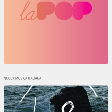
NUOVA MUSICA ITALIANA