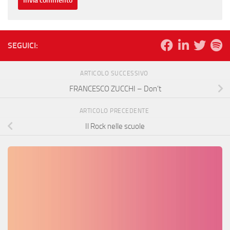
SEGUICI:
ARTICOLO SUCCESSIVO
FRANCESCO ZUCCHI – Don’t
ARTICOLO PRECEDENTE
Il Rock nelle scuole