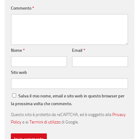
Commento
*
Nome
*
Email
*
Sito web
Salva il mio nome, email e sito web in questo browser per
la prossima volta che commento.
Questo sito è protetto da reCAPTCHA, ed è soggetto alla
Privacy
Policy
e ai
Termini di utilizzo
di Google.