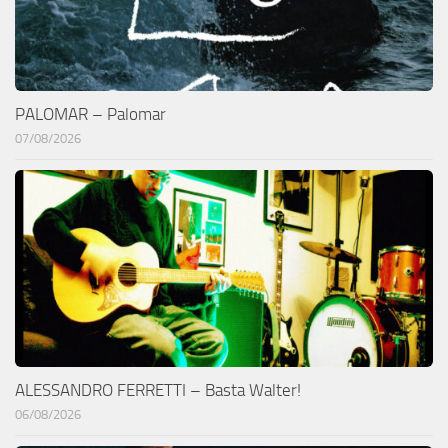
PALOMAR – Palomar
07/08/2026
ALESSANDRO FERRETTI – Basta Walter!
06/08/2026