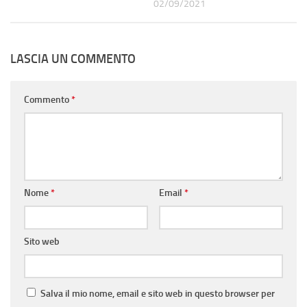
02/09/2021
LASCIA UN COMMENTO
Commento
*
Nome
*
Email
*
Sito web
Salva il mio nome, email e sito web in questo browser per