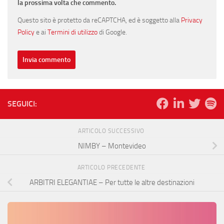
la prossima volta che commento.
Questo sito è protetto da reCAPTCHA, ed è soggetto alla
Privacy
Policy
e ai
Termini di utilizzo
di Google.
SEGUICI:
ARTICOLO SUCCESSIVO
NIMBY – Montevideo
ARTICOLO PRECEDENTE
ARBITRI ELEGANTIAE – Per tutte le altre destinazioni