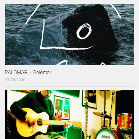
PALOMAR – Palomar
07/08/2026