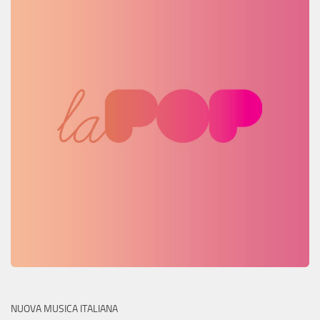
NUOVA MUSICA ITALIANA