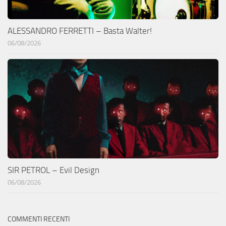
ALESSANDRO FERRETTI – Basta Walter!
06/08/2026
SIR PETROL – Evil Design
06/08/2026
COMMENTI RECENTI