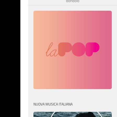
dondolo
NUOVA MUSICA ITALIANA