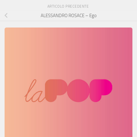
ARTICOLO PRECEDENTE
ALESSANDRO ROSACE – Ego