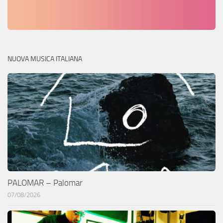
NUOVA MUSICA ITALIANA
PALOMAR – Palomar
07/08/2026