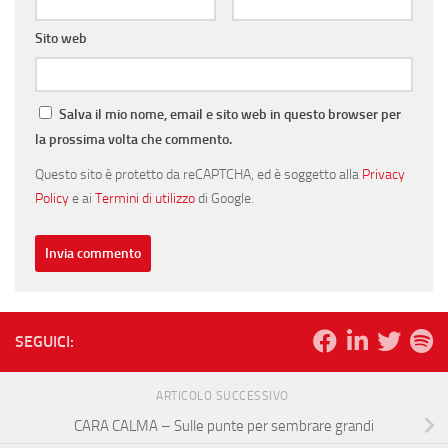
Sito web
Salva il mio nome, email e sito web in questo browser per
la prossima volta che commento.
Questo sito è protetto da reCAPTCHA, ed è soggetto alla
Privacy
Policy
e ai
Termini di utilizzo
di Google.
SEGUICI:
ARTICOLO SUCCESSIVO
CARA CALMA – Sulle punte per sembrare grandi