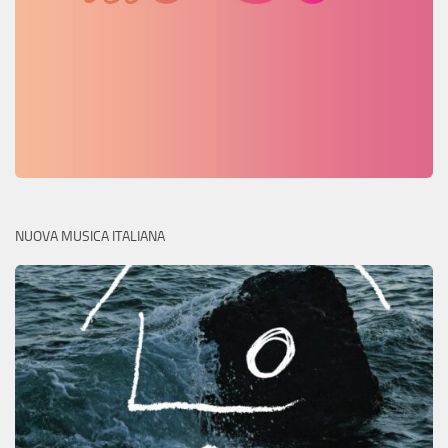
NUOVA MUSICA ITALIANA