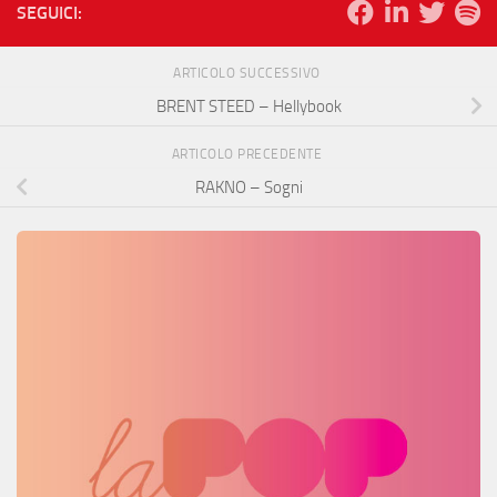
SEGUICI:
ARTICOLO SUCCESSIVO
BRENT STEED – Hellybook
ARTICOLO PRECEDENTE
RAKNO – Sogni