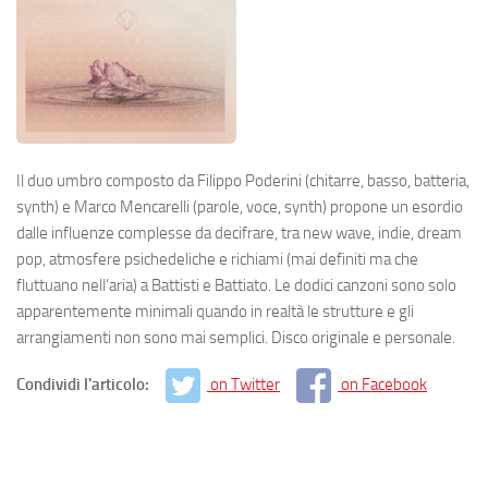
Il duo umbro composto da Filippo Poderini (chitarre, basso, batteria,
synth) e Marco Mencarelli (parole, voce, synth) propone un esordio
dalle influenze complesse da decifrare, tra new wave, indie, dream
pop, atmosfere psichedeliche e richiami (mai definiti ma che
fluttuano nell’aria) a Battisti e Battiato. Le dodici canzoni sono solo
apparentemente minimali quando in realtà le strutture e gli
arrangiamenti non sono mai semplici. Disco originale e personale.
Condividi l'articolo:
on Twitter
on Facebook