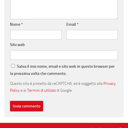
Nome
*
Email
*
Sito web
Salva il mio nome, email e sito web in questo browser per
la prossima volta che commento.
Questo sito è protetto da reCAPTCHA, ed è soggetto alla
Privacy
Policy
e ai
Termini di utilizzo
di Google.