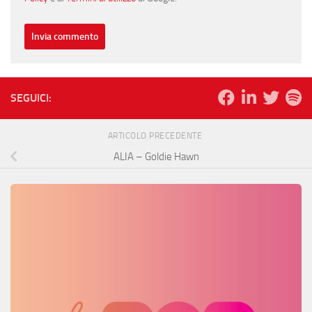
SEGUICI:
ARTICOLO PRECEDENTE
ALIA – Goldie Hawn