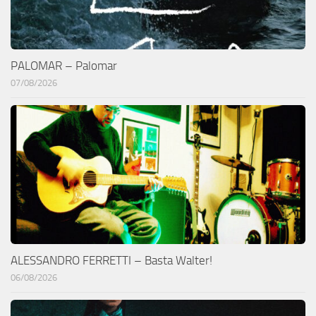
PALOMAR – Palomar
07/08/2026
ALESSANDRO FERRETTI – Basta Walter!
06/08/2026