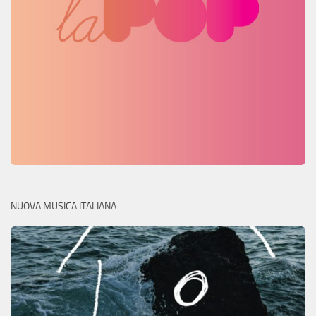
NUOVA MUSICA ITALIANA