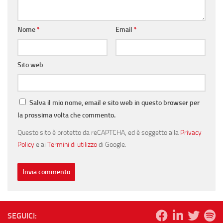
Nome
*
Email
*
Sito web
Salva il mio nome, email e sito web in questo browser per
la prossima volta che commento.
Questo sito è protetto da reCAPTCHA, ed è soggetto alla
Privacy
Policy
e ai
Termini di utilizzo
di Google.
SEGUICI: