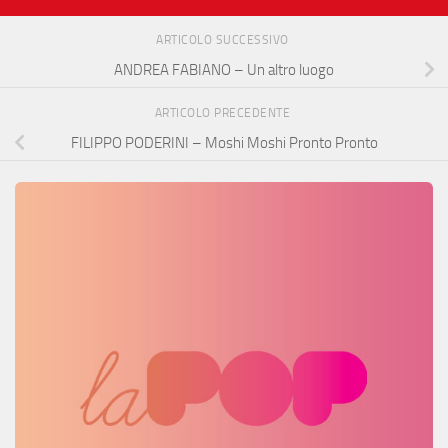
ARTICOLO SUCCESSIVO
ANDREA FABIANO – Un altro luogo
ARTICOLO PRECEDENTE
FILIPPO PODERINI – Moshi Moshi Pronto Pronto