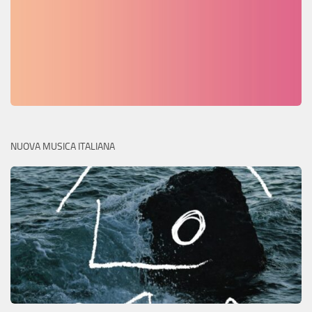
NUOVA MUSICA ITALIANA