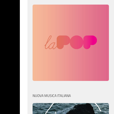
NUOVA MUSICA ITALIANA