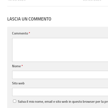
LASCIA UN COMMENTO
Commento
*
Nome
*
Sito web
Salva il mio nome, email e sito web in questo browser per la 