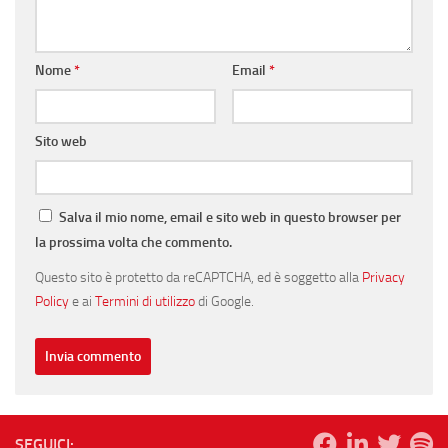
Nome
*
Email
*
Sito web
Salva il mio nome, email e sito web in questo browser per
la prossima volta che commento.
Questo sito è protetto da reCAPTCHA, ed è soggetto alla
Privacy
Policy
e ai
Termini di utilizzo
di Google.
SEGUICI: