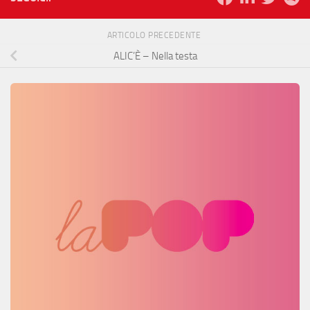
ARTICOLO PRECEDENTE
ALIC’È – Nella testa