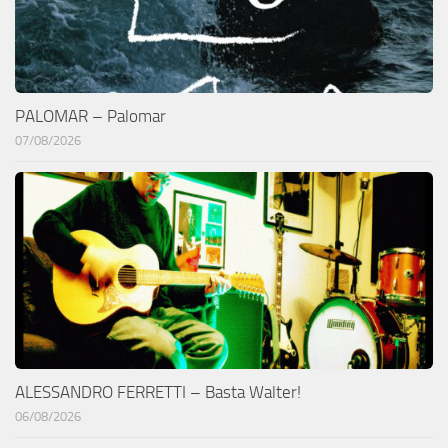
PALOMAR – Palomar
07/08/2026
ALESSANDRO FERRETTI – Basta Walter!
06/08/2026