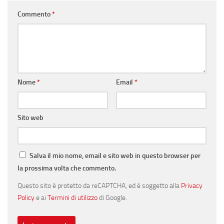
Commento
*
Nome
*
Email
*
Sito web
Salva il mio nome, email e sito web in questo browser per
la prossima volta che commento.
Questo sito è protetto da reCAPTCHA, ed è soggetto alla
Privacy
Policy
e ai
Termini di utilizzo
di Google.