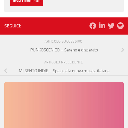
SEGUICI:
ARTICOLO SUCCESSIVO
PUNKOSCENICO – Sereno e disperato
ARTICOLO PRECEDENTE
MI SENTO INDIE – Spazio alla nuova musica italiana