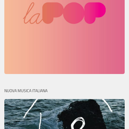
NUOVA MUSICA ITALIANA