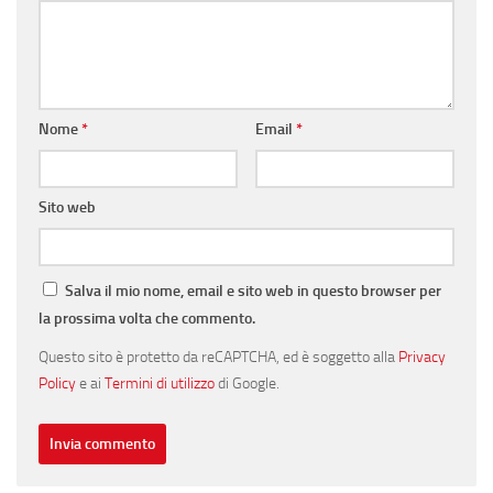
Nome
*
Email
*
Sito web
Salva il mio nome, email e sito web in questo browser per
la prossima volta che commento.
Questo sito è protetto da reCAPTCHA, ed è soggetto alla
Privacy
Policy
e ai
Termini di utilizzo
di Google.