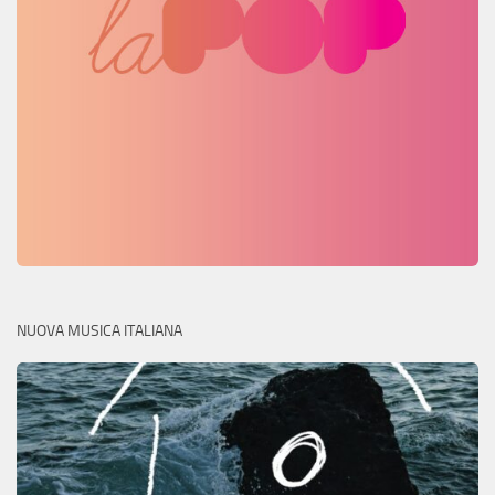
NUOVA MUSICA ITALIANA