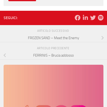
SEGUICI:
ARTICOLO SUCCESSIVO
FROZEN SAND – Meet the Enemy
ARTICOLO PRECEDENTE
FERRINIS – Brucia addosso