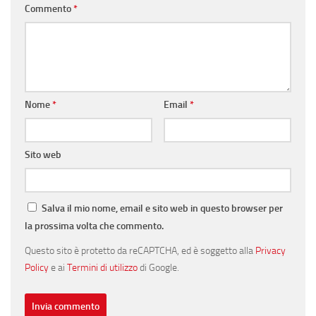
Commento
*
Nome
*
Email
*
Sito web
Salva il mio nome, email e sito web in questo browser per
la prossima volta che commento.
Questo sito è protetto da reCAPTCHA, ed è soggetto alla
Privacy
Policy
e ai
Termini di utilizzo
di Google.