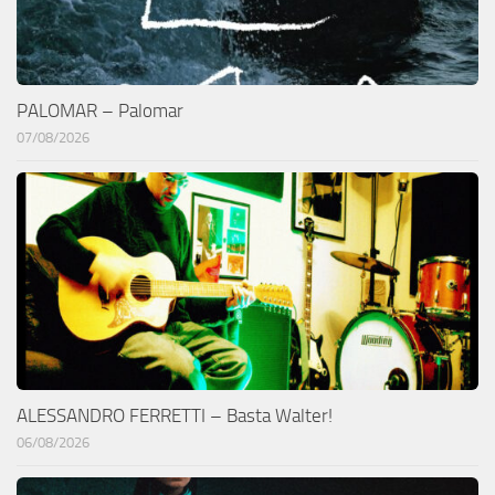
PALOMAR – Palomar
07/08/2026
ALESSANDRO FERRETTI – Basta Walter!
06/08/2026