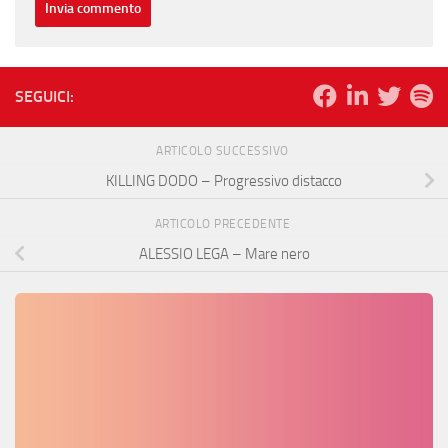
SEGUICI:
ARTICOLO SUCCESSIVO
KILLING DODO – Progressivo distacco
ARTICOLO PRECEDENTE
ALESSIO LEGA – Mare nero