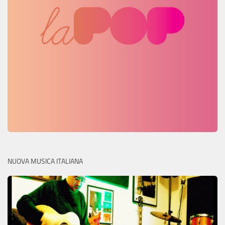
NUOVA MUSICA ITALIANA