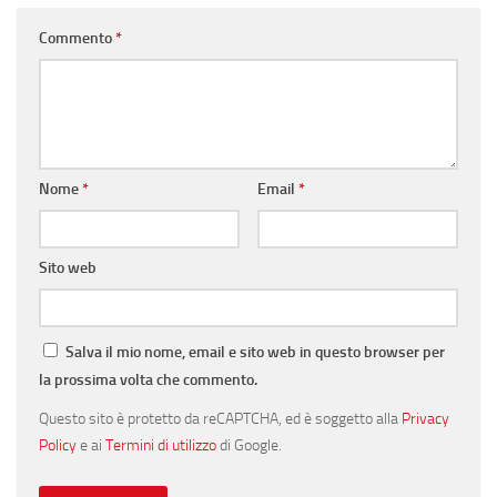
Commento
*
Nome
*
Email
*
Sito web
Salva il mio nome, email e sito web in questo browser per
la prossima volta che commento.
Questo sito è protetto da reCAPTCHA, ed è soggetto alla
Privacy
Policy
e ai
Termini di utilizzo
di Google.