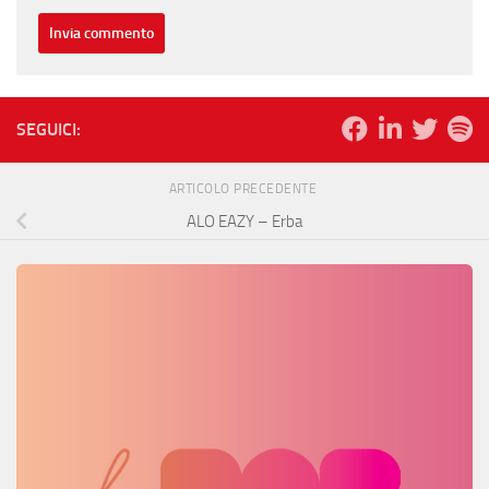
SEGUICI:
ARTICOLO PRECEDENTE
ALO EAZY – Erba