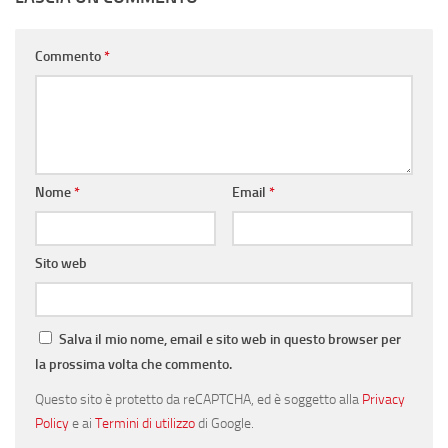
Commento
*
Nome
*
Email
*
Sito web
Salva il mio nome, email e sito web in questo browser per
la prossima volta che commento.
Questo sito è protetto da reCAPTCHA, ed è soggetto alla
Privacy
Policy
e ai
Termini di utilizzo
di Google.