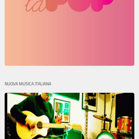
NUOVA MUSICA ITALIANA