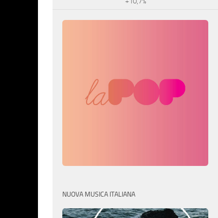
+10,7%
NUOVA MUSICA ITALIANA