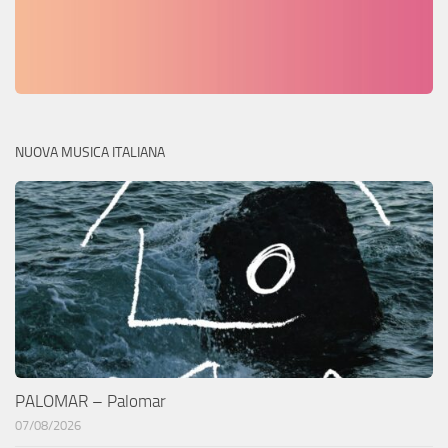
NUOVA MUSICA ITALIANA
PALOMAR – Palomar
07/08/2026