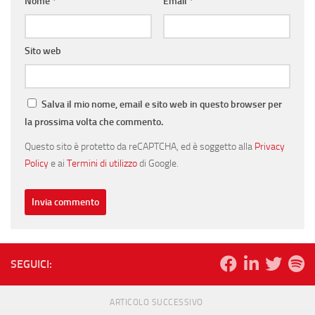
Nome
*
Email
*
Sito web
Salva il mio nome, email e sito web in questo browser per
la prossima volta che commento.
Questo sito è protetto da reCAPTCHA, ed è soggetto alla
Privacy
Policy
e ai
Termini di utilizzo
di Google.
SEGUICI:
ARTICOLO SUCCESSIVO