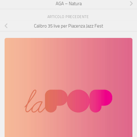
AGA – Natura
ARTICOLO PRECEDENTE
Calibro 35 live per Piacenza Jazz Fest