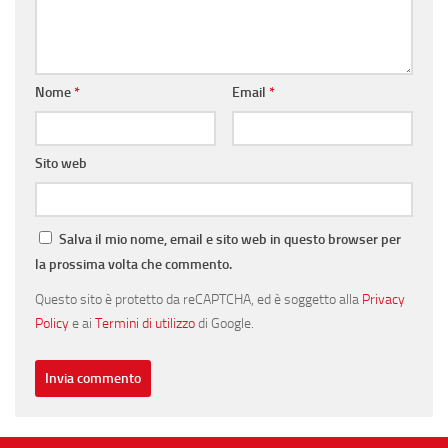
Nome
*
Email
*
Sito web
Salva il mio nome, email e sito web in questo browser per
la prossima volta che commento.
Questo sito è protetto da reCAPTCHA, ed è soggetto alla
Privacy
Policy
e ai
Termini di utilizzo
di Google.