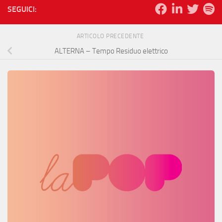
SEGUICI:
ARTICOLO PRECEDENTE
ALTERNA – Tempo Residuo elettrico