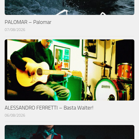
PALOMAR – Palomar
07/08/2026
ALESSANDRO FERRETTI – Basta Walter!
06/08/2026