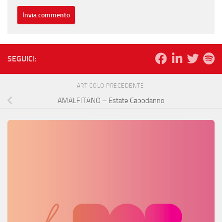
SEGUICI:
ARTICOLO PRECEDENTE
AMALFITANO – Estate Capodanno