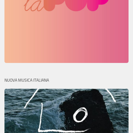
NUOVA MUSICA ITALIANA