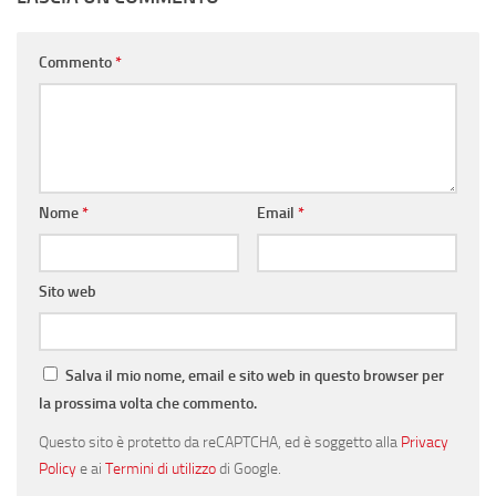
Commento
*
Nome
*
Email
*
Sito web
Salva il mio nome, email e sito web in questo browser per
la prossima volta che commento.
Questo sito è protetto da reCAPTCHA, ed è soggetto alla
Privacy
Policy
e ai
Termini di utilizzo
di Google.