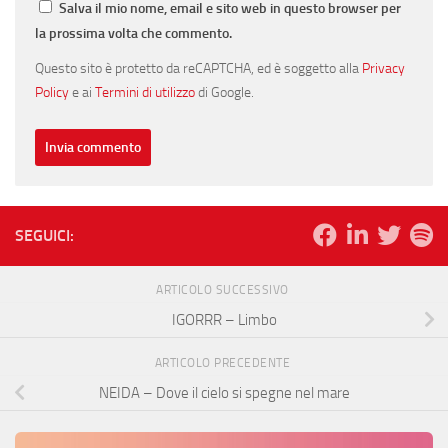
Salva il mio nome, email e sito web in questo browser per
la prossima volta che commento.
Questo sito è protetto da reCAPTCHA, ed è soggetto alla
Privacy
Policy
e ai
Termini di utilizzo
di Google.
SEGUICI:
ARTICOLO SUCCESSIVO
IGORRR – Limbo
ARTICOLO PRECEDENTE
NEIDA – Dove il cielo si spegne nel mare