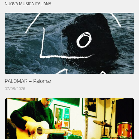
NUOVA MUSICA ITALIANA
PALOMAR – Palomar
07/08/2026