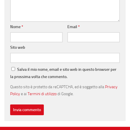
Nome
*
Email
*
Sito web
Salva il mio nome, email e sito web in questo browser per
la prossima volta che commento.
Questo sito è protetto da reCAPTCHA, ed è soggetto alla
Privacy
Policy
e ai
Termini di utilizzo
di Google.