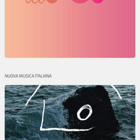
NUOVA MUSICA ITALIANA