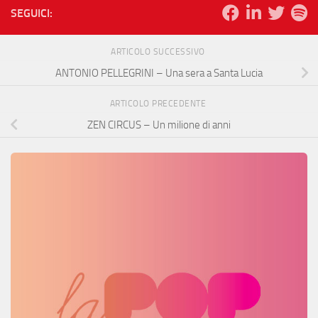
SEGUICI:
ARTICOLO SUCCESSIVO
ANTONIO PELLEGRINI – Una sera a Santa Lucia
ARTICOLO PRECEDENTE
ZEN CIRCUS – Un milione di anni