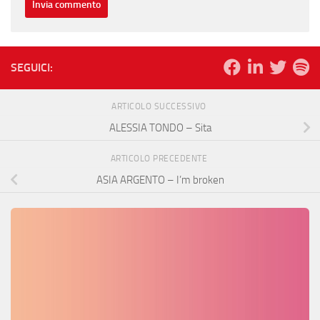
SEGUICI:
ARTICOLO SUCCESSIVO
ALESSIA TONDO – Sita
ARTICOLO PRECEDENTE
ASIA ARGENTO – I’m broken