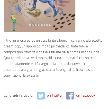
Il trio milanese scrive un eccellente album, in cui vanno a braccetto
dream pop, un approccio molto psichedelico, tinte folk, e
composizioni talvolta vicine alle ballate della prima Cristina Donà.
Qualità artistica a livelli molto alti e una personalità che spicca
immediatamente e si fa largo nella marea di nuove uscite,
uscendone alla grande, grazie a tanta originalità, freschezza,
convinzione. Bravissimi.
Condividi l'articolo:
on Twitter
on Facebook