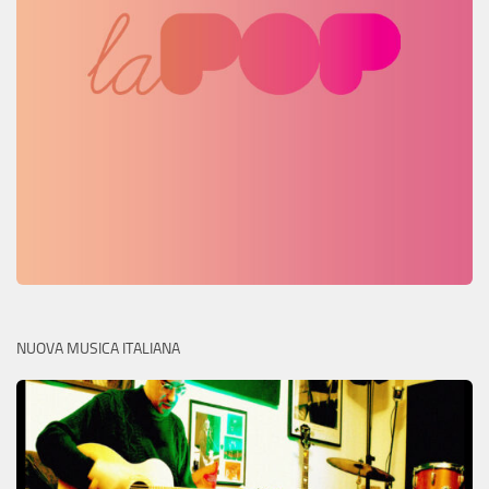
NUOVA MUSICA ITALIANA