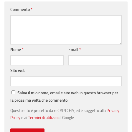
Commento
*
Nome
*
Email
*
Sito web
Salva il mio nome, email e sito web in questo browser per
la prossima volta che commento.
Questo sito è protetto da reCAPTCHA, ed è soggetto alla
Privacy
Policy
e ai
Termini di utilizzo
di Google.