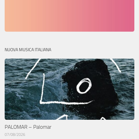
NUOVA MUSICA ITALIANA
PALOMAR – Palomar
07/08/2026