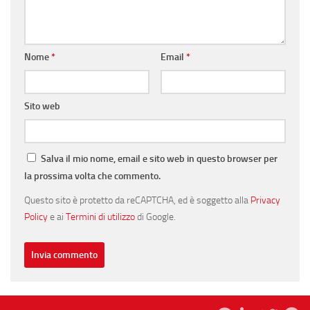
Nome
*
Email
*
Sito web
Salva il mio nome, email e sito web in questo browser per
la prossima volta che commento.
Questo sito è protetto da reCAPTCHA, ed è soggetto alla
Privacy
Policy
e ai
Termini di utilizzo
di Google.