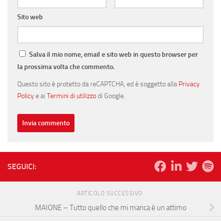
Sito web
Salva il mio nome, email e sito web in questo browser per
la prossima volta che commento.
Questo sito è protetto da reCAPTCHA, ed è soggetto alla
Privacy
Policy
e ai
Termini di utilizzo
di Google.
SEGUICI:
ARTICOLO SUCCESSIVO
MAIONE – Tutto quello che mi manca è un attimo