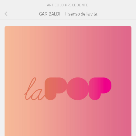
ARTICOLO PRECEDENTE
GARIBALDI – Il senso della vita