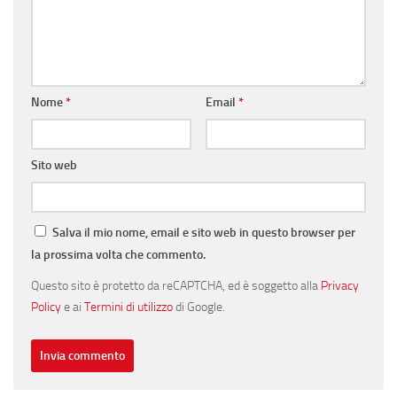
Nome
*
Email
*
Sito web
Salva il mio nome, email e sito web in questo browser per
la prossima volta che commento.
Questo sito è protetto da reCAPTCHA, ed è soggetto alla
Privacy
Policy
e ai
Termini di utilizzo
di Google.