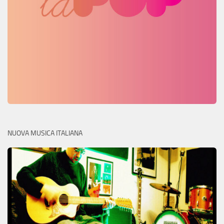
NUOVA MUSICA ITALIANA