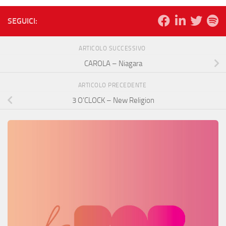
SEGUICI:
ARTICOLO SUCCESSIVO
CAROLA – Niagara
ARTICOLO PRECEDENTE
3 O’CLOCK – New Religion