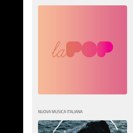
NUOVA MUSICA ITALIANA