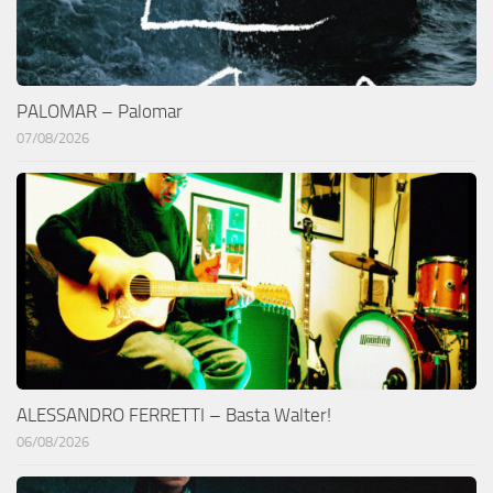
PALOMAR – Palomar
07/08/2026
ALESSANDRO FERRETTI – Basta Walter!
06/08/2026