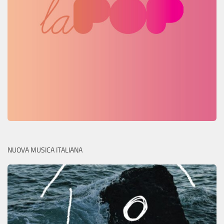
NUOVA MUSICA ITALIANA