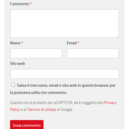
Commento
*
Nome
*
Email
*
Sito web
Salva il mio nome, email e sito web in questo browser per
la prossima volta che commento.
Questo sito è protetto da reCAPTCHA, ed è soggetto alla
Privacy
Policy
e ai
Termini di utilizzo
di Google.