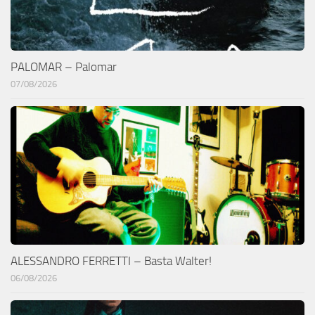
PALOMAR – Palomar
07/08/2026
ALESSANDRO FERRETTI – Basta Walter!
06/08/2026