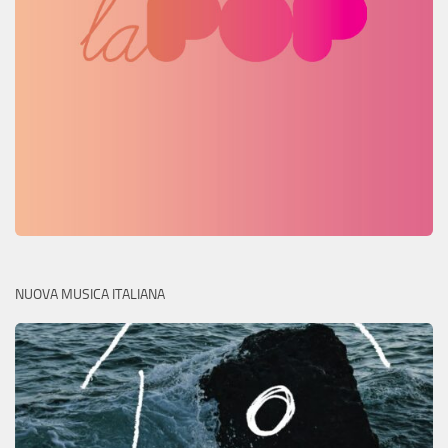
NUOVA MUSICA ITALIANA