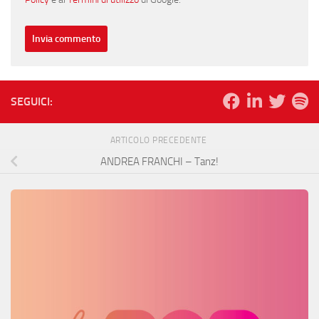
SEGUICI:
ARTICOLO PRECEDENTE
ANDREA FRANCHI – Tanz!