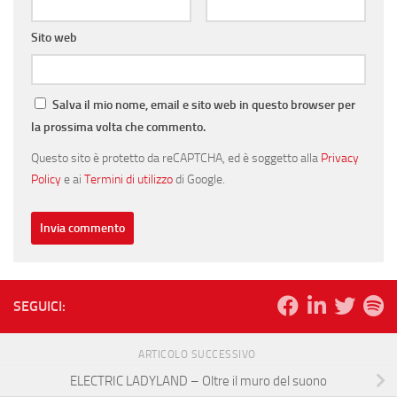
Sito web
Salva il mio nome, email e sito web in questo browser per
la prossima volta che commento.
Questo sito è protetto da reCAPTCHA, ed è soggetto alla
Privacy
Policy
e ai
Termini di utilizzo
di Google.
SEGUICI:
ARTICOLO SUCCESSIVO
ELECTRIC LADYLAND – Oltre il muro del suono