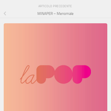
ARTICOLO PRECEDENTE
MINAPER – Menomale