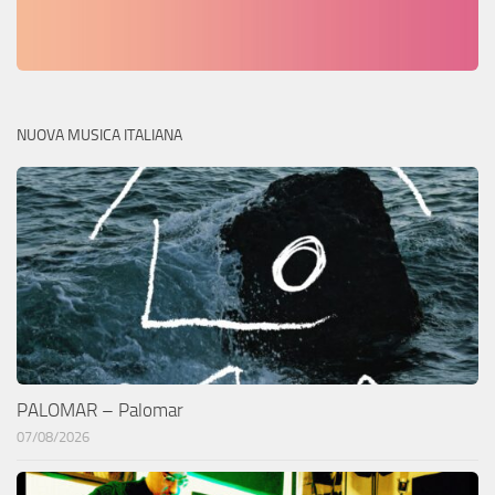
NUOVA MUSICA ITALIANA
PALOMAR – Palomar
07/08/2026